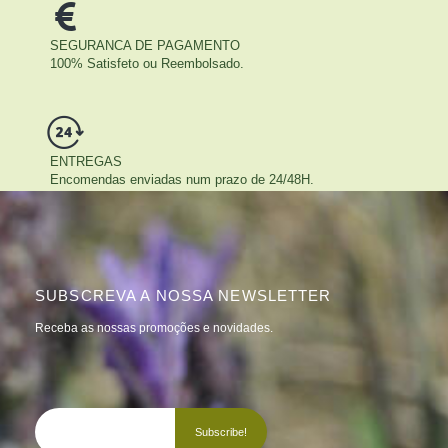
SEGURANCA DE PAGAMENTO
100% Satisfeto ou Reembolsado.
ENTREGAS
Encomendas enviadas num prazo de 24/48H.
SUBSCREVA A NOSSA NEWSLETTER
Receba as nossas promoções e novidades.