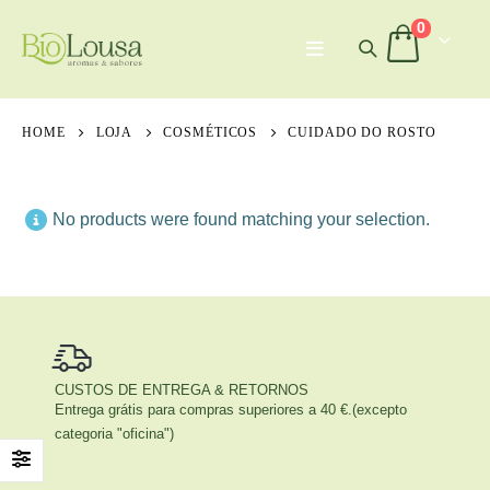
0
HOME
LOJA
COSMÉTICOS
CUIDADO DO ROSTO
No products were found matching your selection.
CUSTOS DE ENTREGA & RETORNOS
Entrega grátis para compras superiores a 40 €.(excepto
categoria "oficina")